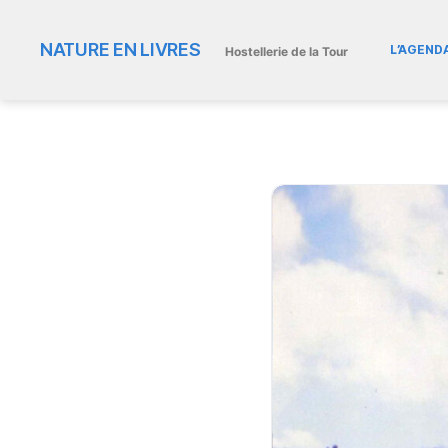
NATURE EN LIVRES
L’AGEND
Hostellerie de la Tour