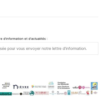
e d'information et d'actualités :
2