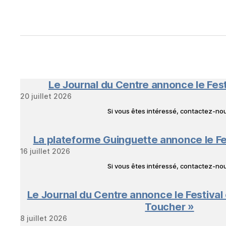
Le Journal du Centre annonce le Fes
20 juillet 2026
Si vous êtes intéressé, contactez-n
La plateforme Guinguette annonce le Fe
16 juillet 2026
Si vous êtes intéressé, contactez-n
Le Journal du Centre annonce le Festival
Toucher »
8 juillet 2026