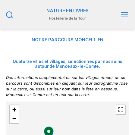
NATURE EN LIVRES
Hostellerie de la Tour
Recherche
Menu
NOTRE PARCOURS MONCELLIEN
Quatorze villes et villages, sélectionnés par nos soins
autour de Monceaux-le-Comte.
Des informations supplémentaires sur les villages étapes de ce
parcours sont disponibles en cliquant sur leur pictogramme rose
sur la carte, ou aussi sur leur nom dans la liste en dessous.
Monceaux-le-Comte est en noir sur la carte.
+
−