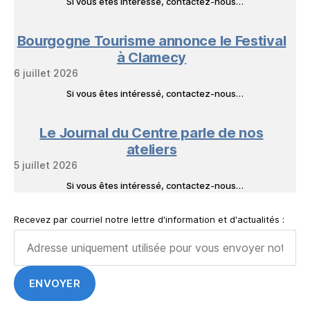
Si vous êtes intéressé, contactez-nous…
Bourgogne Tourisme annonce le Festival
à Clamecy
6 juillet 2026
Si vous êtes intéressé, contactez-nous…
Le Journal du Centre parle de nos
ateliers
5 juillet 2026
Si vous êtes intéressé, contactez-nous…
Recevez par courriel notre lettre d'information et d'actualités :