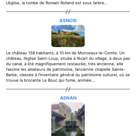
L’église, la tombe de Romain Rolland est sous l’arbre…
ASNOIS
Le château 158 habitants, à 10 km de Monceaux-le-Comte. Un
château, l’église Saint-Loup, située à l’écart du village, à deux pas
du canal, a été magnifiquement restaurée, très ancienne, elle
fascine les amateurs de patrimoine, l’ancienne chapelle Sainte-
Barbe, classée à l’inventaire général du patrimoine culturel, où se
trouve la brocante Le Bouc qui fume, animée…
ASNAN