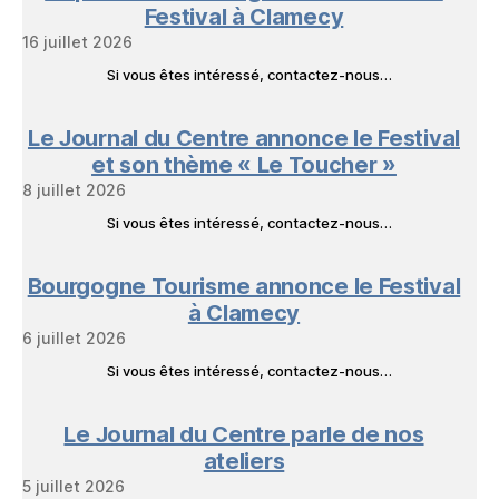
Festival à Clamecy
16 juillet 2026
Si vous êtes intéressé, contactez-nous…
Le Journal du Centre annonce le Festival
et son thème « Le Toucher »
8 juillet 2026
Si vous êtes intéressé, contactez-nous…
Bourgogne Tourisme annonce le Festival
à Clamecy
6 juillet 2026
Si vous êtes intéressé, contactez-nous…
Le Journal du Centre parle de nos
ateliers
5 juillet 2026