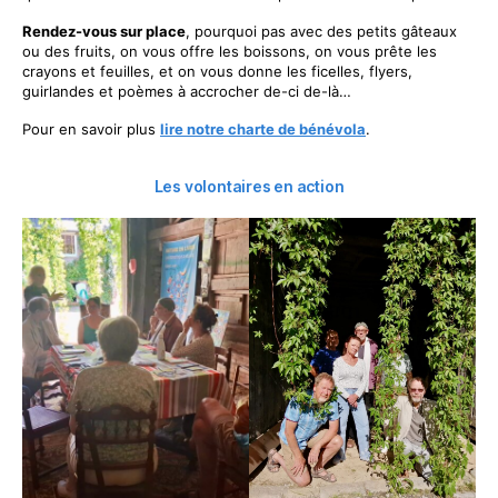
Rendez-vous sur place
, pourquoi pas avec des petits gâteaux
ou des fruits, on vous offre les boissons, on vous prête les
crayons et feuilles, et on vous donne les ficelles, flyers,
guirlandes et poèmes à accrocher de-ci de-là…
Pour en savoir plus
lire notre charte de bénévola
.
Les volontaires en action