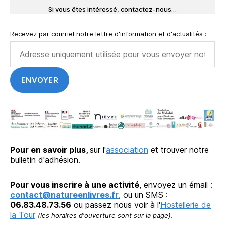
Si vous êtes intéressé, contactez-nous…
Recevez par courriel notre lettre d'information et d'actualités :
Pour en savoir plus,
sur l'
association
et trouver notre
bulletin d'adhésion.
Pour vous inscrire à une activité
, envoyez un émail :
contact@natureenlivres.fr
, ou un SMS :
06.83.48.73.56
ou passez nous voir à l'
Hostellerie de
la Tour
.
(les horaires d'ouverture sont sur la page)