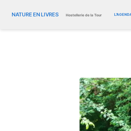
NATURE EN LIVRES
L’AGEND
Hostellerie de la Tour