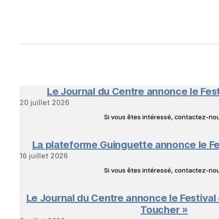
Le Journal du Centre annonce le Fes
20 juillet 2026
Si vous êtes intéressé, contactez-n
La plateforme Guinguette annonce le Fe
16 juillet 2026
Si vous êtes intéressé, contactez-n
Le Journal du Centre annonce le Festival
Toucher »