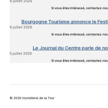
8 juillet 2026
Si vous êtes intéressé, contactez-n
Bourgogne Tourisme annonce le Fest
6 juillet 2026
Si vous êtes intéressé, contactez-n
Le Journal du Centre parle de no
5 juillet 2026
Si vous êtes intéressé, contactez-n
© 2026 Hostellerie de la Tour