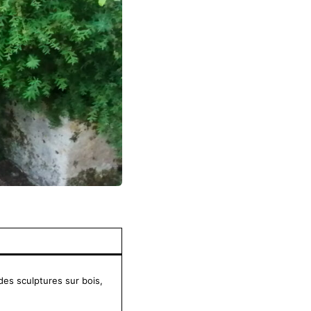
es sculptures sur bois,