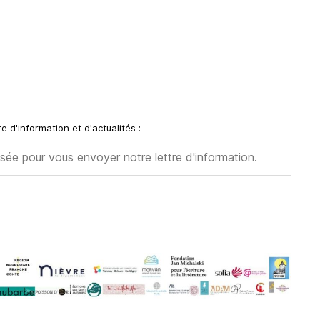
e d'information et d'actualités :