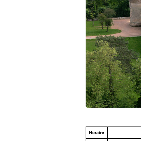
Horaire