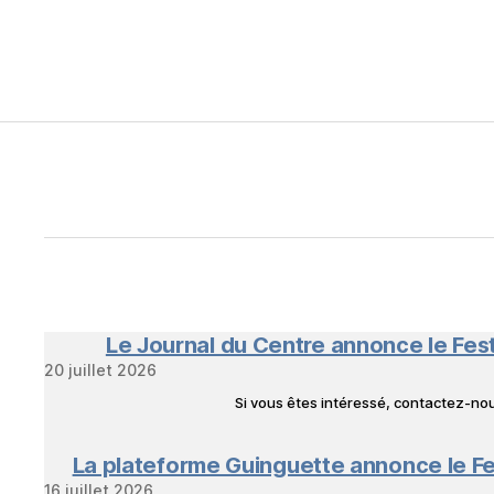
Le Journal du Centre annonce le Fes
20 juillet 2026
Si vous êtes intéressé, contactez-n
La plateforme Guinguette annonce le Fe
16 juillet 2026