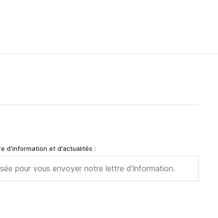
e d'information et d'actualités :