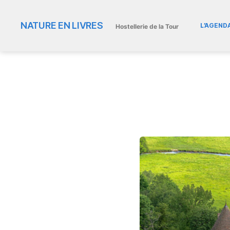
NATURE EN LIVRES
L’AGEND
Hostellerie de la Tour