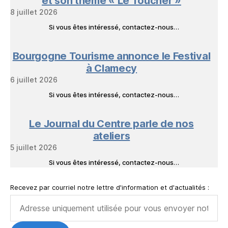
et son thème « Le Toucher »
8 juillet 2026
Si vous êtes intéressé, contactez-nous…
Bourgogne Tourisme annonce le Festival
à Clamecy
6 juillet 2026
Si vous êtes intéressé, contactez-nous…
Le Journal du Centre parle de nos
ateliers
5 juillet 2026
Si vous êtes intéressé, contactez-nous…
Recevez par courriel notre lettre d'information et d'actualités :