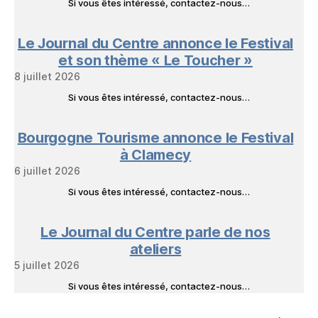
Si vous êtes intéressé, contactez-nous…
Le Journal du Centre annonce le Festival
et son thème « Le Toucher »
8 juillet 2026
Si vous êtes intéressé, contactez-nous…
Bourgogne Tourisme annonce le Festival
à Clamecy
6 juillet 2026
Si vous êtes intéressé, contactez-nous…
Le Journal du Centre parle de nos
ateliers
5 juillet 2026
Si vous êtes intéressé, contactez-nous…