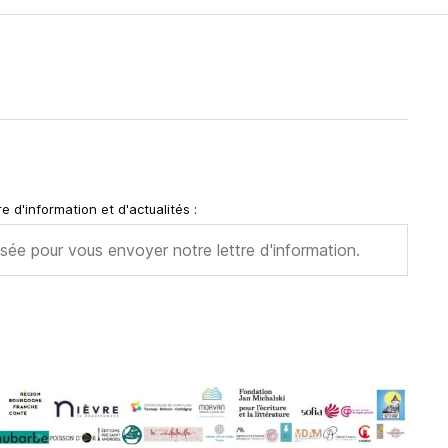
e d'information et d'actualités :