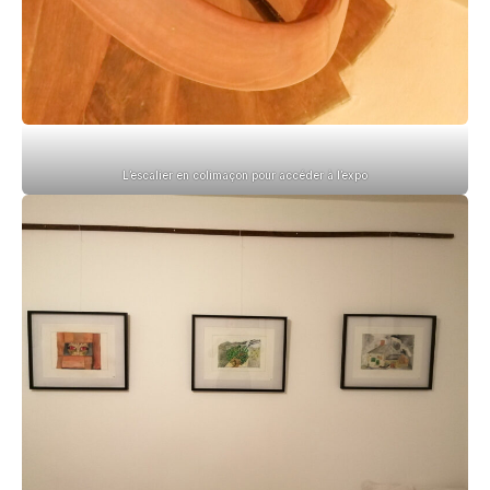
L’escalier en colimaçon pour accéder à l’expo