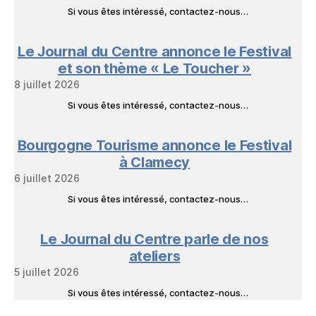
Si vous êtes intéressé, contactez-nous…
Le Journal du Centre annonce le Festival
et son thème « Le Toucher »
8 juillet 2026
Si vous êtes intéressé, contactez-nous…
Bourgogne Tourisme annonce le Festival
à Clamecy
6 juillet 2026
Si vous êtes intéressé, contactez-nous…
Le Journal du Centre parle de nos
ateliers
5 juillet 2026
Si vous êtes intéressé, contactez-nous…