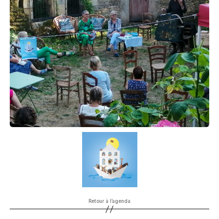
Retour à l’agenda