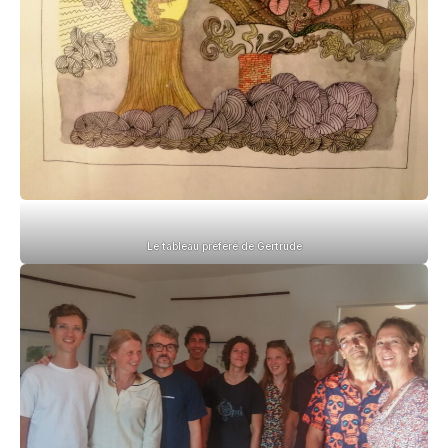
Le tableau préféré de Gertrude