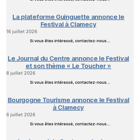
La plateforme Guinguette annonce le
Festival à Clamecy
16 juillet 2026
Si vous êtes intéressé, contactez-nous…
Le Journal du Centre annonce le Festival
et son thème « Le Toucher »
8 juillet 2026
Si vous êtes intéressé, contactez-nous…
Bourgogne Tourisme annonce le Festival
à Clamecy
6 juillet 2026
Si vous êtes intéressé, contactez-nous…