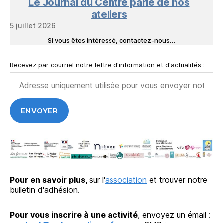
Le Journal du Centre parle de nos
ateliers
5 juillet 2026
Si vous êtes intéressé, contactez-nous…
Recevez par courriel notre lettre d'information et d'actualités :
Pour en savoir plus,
sur l'
association
et trouver notre
bulletin d'adhésion.
Pour vous inscrire à une activité
, envoyez un émail :