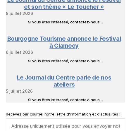
et son thème « Le Toucher »
8 juillet 2026
Si vous êtes intéressé, contactez-nous…
Bourgogne Tourisme annonce le Festival
à Clamecy
6 juillet 2026
Si vous êtes intéressé, contactez-nous…
Le Journal du Centre parle de nos
ateliers
5 juillet 2026
Si vous êtes intéressé, contactez-nous…
Recevez par courriel notre lettre d'information et d'actualités :