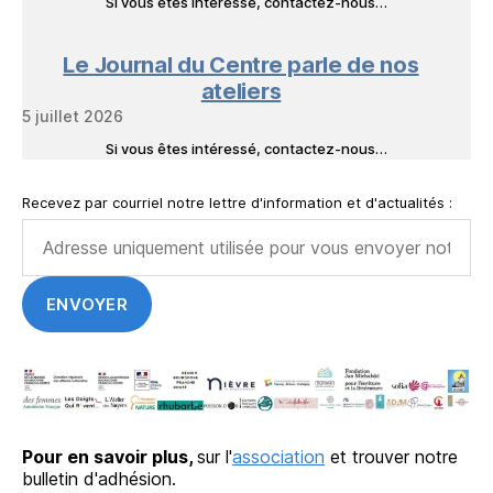
Si vous êtes intéressé, contactez-nous…
Le Journal du Centre parle de nos
ateliers
5 juillet 2026
Si vous êtes intéressé, contactez-nous…
Recevez par courriel notre lettre d'information et d'actualités :
Pour en savoir plus,
sur l'
association
et trouver notre
bulletin d'adhésion.