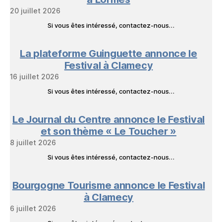
20 juillet 2026
Si vous êtes intéressé, contactez-nous…
La plateforme Guinguette annonce le
Festival à Clamecy
16 juillet 2026
Si vous êtes intéressé, contactez-nous…
Le Journal du Centre annonce le Festival
et son thème « Le Toucher »
8 juillet 2026
Si vous êtes intéressé, contactez-nous…
Bourgogne Tourisme annonce le Festival
à Clamecy
6 juillet 2026