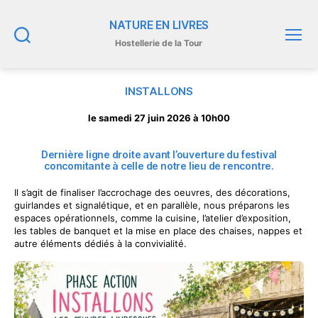
NATURE EN LIVRES
Hostellerie de la Tour
Recherche
Menu
INSTALLONS
le samedi 27 juin 2026 à 10h00
Dernière ligne droite avant l’ouverture du festival
concomitante à celle de notre lieu de rencontre.
Il s’agit de finaliser l’accrochage des oeuvres, des décorations,
guirlandes et signalétique, et en parallèle, nous préparons les
espaces opérationnels, comme la cuisine, l’atelier d’exposition,
les tables de banquet et la mise en place des chaises, nappes et
autre éléments dédiés à la convivialité.