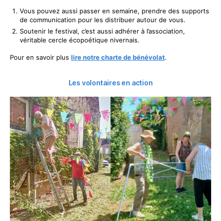
Vous pouvez aussi passer en semaine, prendre des supports
de communication pour les distribuer autour de vous.
Soutenir le festival, c’est aussi adhérer à l’association,
véritable cercle écopoétique nivernais.
Pour en savoir plus
lire notre charte de bénévolat
.
Les volontaires en action