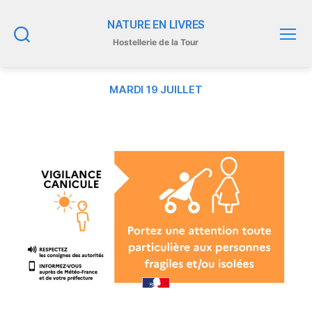
NATURE EN LIVRES
Hostellerie de la Tour
Recherche
Menu
MARDI 19 JUILLET