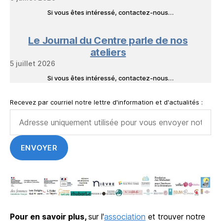
Si vous êtes intéressé, contactez-nous…
Le Journal du Centre parle de nos
ateliers
5 juillet 2026
Si vous êtes intéressé, contactez-nous…
Recevez par courriel notre lettre d'information et d'actualités :
Pour en savoir plus,
sur l'
association
et trouver notre