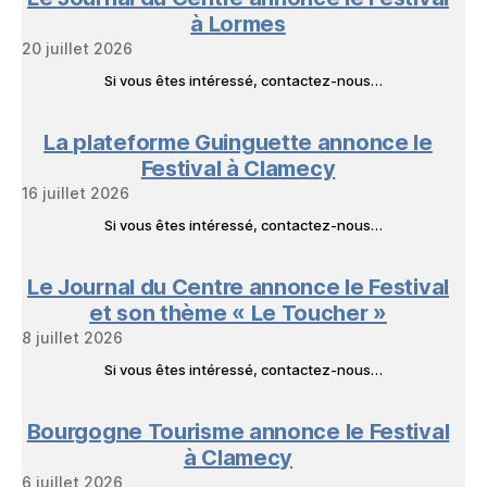
Livres
à Lormes
20 juillet 2026
Si vous êtes intéressé, contactez-nous…
La plateforme Guinguette annonce le
Festival à Clamecy
16 juillet 2026
Si vous êtes intéressé, contactez-nous…
Le Journal du Centre annonce le Festival
et son thème « Le Toucher »
8 juillet 2026
Si vous êtes intéressé, contactez-nous…
Bourgogne Tourisme annonce le Festival
à Clamecy
6 juillet 2026