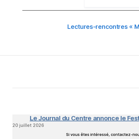
Lectures-rencontres « Ma 
Le Journal du Centre annonce le Fes
20 juillet 2026
Si vous êtes intéressé, contactez-n