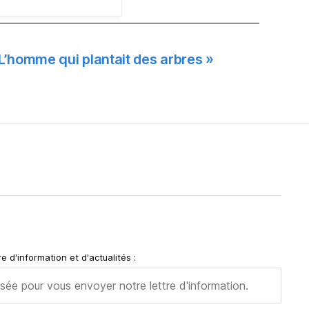
« L’homme qui plantait des arbres »
e d'information et d'actualités :