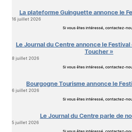
La plateforme Guinguette annonce le Fe
16 juillet 2026
Si vous êtes intéressé, contactez-n
Le Journal du Centre annonce le Festival
Toucher »
8 juillet 2026
Si vous êtes intéressé, contactez-n
Bourgogne Tourisme annonce le Fest
6 juillet 2026
Si vous êtes intéressé, contactez-n
Le Journal du Centre parle de no
5 juillet 2026
Si vous êtes intéressé, contactez-n