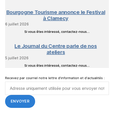
Bourgogne Tourisme annonce le Festival
à Clamecy
6 juillet 2026
Si vous êtes intéressé, contactez-nous…
Le Journal du Centre parle de nos
ateliers
5 juillet 2026
Si vous êtes intéressé, contactez-nous…
Recevez par courriel notre lettre d'information et d'actualités :