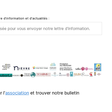
e d'information et d'actualités :
r l'
association
et trouver notre bulletin