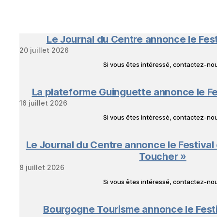
Le Journal du Centre annonce le Fes
20 juillet 2026
Si vous êtes intéressé, contactez-n
La plateforme Guinguette annonce le Fe
16 juillet 2026
Si vous êtes intéressé, contactez-n
Le Journal du Centre annonce le Festival
Toucher »
8 juillet 2026
Si vous êtes intéressé, contactez-n
Bourgogne Tourisme annonce le Fest