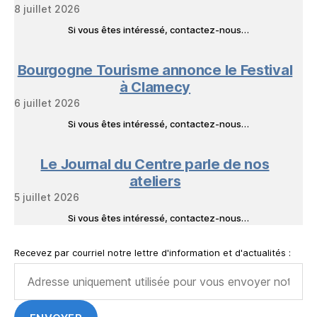
8 juillet 2026
Si vous êtes intéressé, contactez-nous…
Bourgogne Tourisme annonce le Festival
à Clamecy
6 juillet 2026
Si vous êtes intéressé, contactez-nous…
Le Journal du Centre parle de nos
ateliers
5 juillet 2026
Si vous êtes intéressé, contactez-nous…
Recevez par courriel notre lettre d'information et d'actualités :