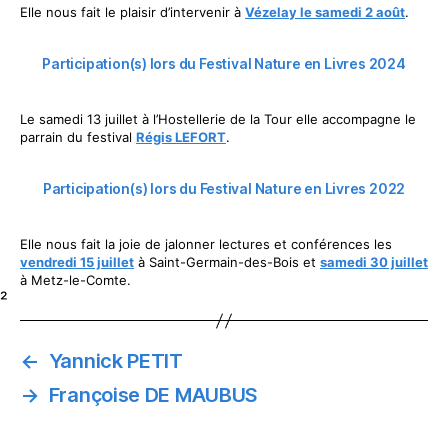
Elle nous fait le plaisir d’intervenir à
Vézelay le samedi 2 août
.
Participation(s) lors du Festival Nature en Livres 2024
Le samedi 13 juillet à l’Hostellerie de la Tour elle accompagne le
parrain du festival
Régis LEFORT
.
Participation(s) lors du Festival Nature en Livres 2022
Elle nous fait la joie de jalonner lectures et conférences les
vendredi 15 juillet
à Saint-Germain-des-Bois et
samedi 30 juillet
à Metz-le-Comte.
²
←
Yannick PETIT
→
Françoise DE MAUBUS