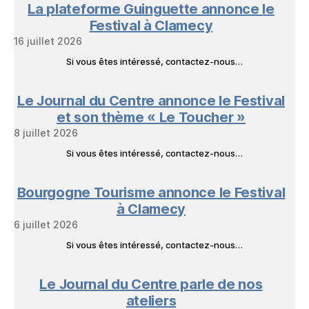
La plateforme Guinguette annonce le
Festival à Clamecy
16 juillet 2026
Si vous êtes intéressé, contactez-nous…
Le Journal du Centre annonce le Festival
et son thème « Le Toucher »
8 juillet 2026
Si vous êtes intéressé, contactez-nous…
Bourgogne Tourisme annonce le Festival
à Clamecy
6 juillet 2026
Si vous êtes intéressé, contactez-nous…
Le Journal du Centre parle de nos
ateliers