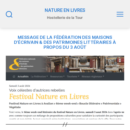
NATURE EN LIVRES
Hostellerie de la Tour
Recherche
Menu
MESSAGE DE LA FÉDÉRATION DES MAISONS
D’ÉCRIVAIN & DES PATRIMOINES LITTÉRAIRES À
PROPOS DU 3 AOÛT