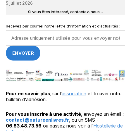
5 juillet 2026
Si vous êtes intéressé, contactez-nous…
Recevez par courriel notre lettre d'information et d'actualités :
Pour en savoir plus,
sur l'
association
et trouver notre
bulletin d'adhésion.
Pour vous inscrire à une activité
, envoyez un émail :
contact@natureenlivres.fr
, ou un SMS :
06.83.48.73.56
ou passez nous voir à l'
Hostellerie de