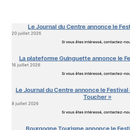
Le Journal du Centre annonce le Fes
20 juillet 2026
Si vous êtes intéressé, contactez-n
La plateforme Guinguette annonce le Fe
16 juillet 2026
Si vous êtes intéressé, contactez-n
Le Journal du Centre annonce le Festival
Toucher »
8 juillet 2026
Si vous êtes intéressé, contactez-n
Bourgogne Tourisme annonce le Fest