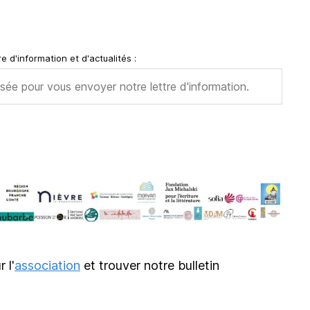
e d'information et d'actualités :
r l'
association
et trouver notre bulletin