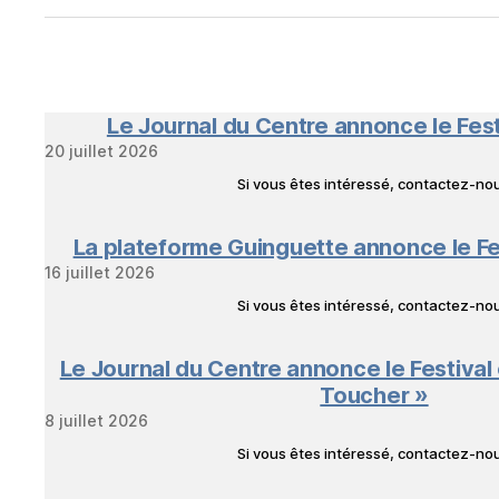
Le Journal du Centre annonce le Fes
20 juillet 2026
Si vous êtes intéressé, contactez-n
La plateforme Guinguette annonce le Fe
16 juillet 2026
Si vous êtes intéressé, contactez-n
Le Journal du Centre annonce le Festival
Toucher »
8 juillet 2026
Si vous êtes intéressé, contactez-n