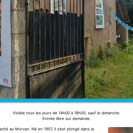
Visible tous les jours de 14h00 à 18h00, sauf le dimanche.
Entrée libre sur demande.
aché au Morvan. Né en 1957, il s’est plongé dans la