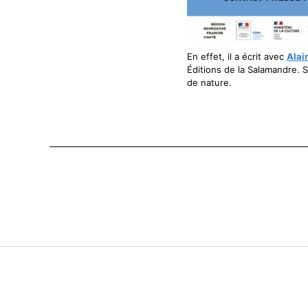
En effet, il a écrit avec
Alai
Éditions de la Salamandre. S
de nature.