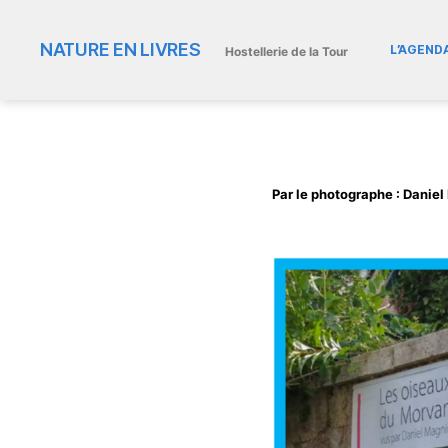
NATURE EN LIVRES
L’AGEND
Hostellerie de la Tour
Par le photographe : Dani