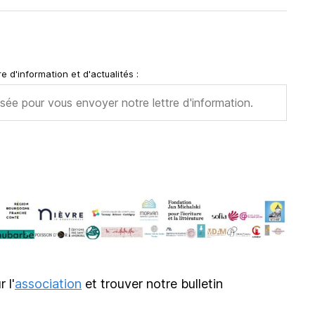
e d'information et d'actualités :
r l'
association
et trouver notre bulletin