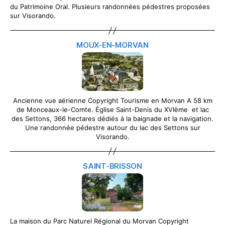
du Patrimoine Oral. Plusieurs randonnées pédestres proposées
sur Visorando.
MOUX-EN-MORVAN
Ancienne vue aérienne Copyright Tourisme en Morvan A 58 km
de Monceaux-le-Comte. Église Saint-Denis du XVIème et lac
des Settons, 366 hectares dédiés à la baignade et la navigation.
Une randonnée pédestre autour du lac des Settons sur
Visorando.
SAINT-BRISSON
La maison du Parc Naturel Régional du Morvan Copyright