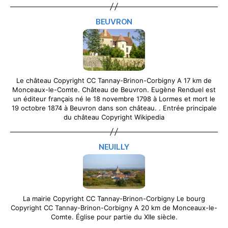
BEUVRON
Le château Copyright CC Tannay-Brinon-Corbigny A 17 km de
Monceaux-le-Comte. Château de Beuvron. Eugène Renduel est
un éditeur français né le 18 novembre 1798 à Lormes et mort le
19 octobre 1874 à Beuvron dans son château. . Entrée principale
du château Copyright Wikipedia
NEUILLY
La mairie Copyright CC Tannay-Brinon-Corbigny Le bourg
Copyright CC Tannay-Brinon-Corbigny A 20 km de Monceaux-le-
Comte. Église pour partie du XIIe siècle.