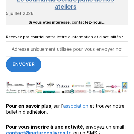
ateliers
5 juillet 2026
Si vous êtes intéressé, contactez-nous…
Recevez par courriel notre lettre d'information et d'actualités :
Pour en savoir plus,
sur l'
association
et trouver notre
bulletin d'adhésion.
Pour vous inscrire à une activité
, envoyez un émail :
contact@natureenlivres.fr
, ou un SMS :