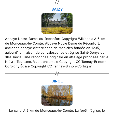
SAIZY
Abbaye Notre-Dame-du-Réconfort Copyright Wikipedia A 6 km
de Monceaux-le-Comte. Abbaye Notre Dame du Réconfort,
ancienne abbaye cistercienne de moniales fondée en 1235,
aujourd’hui maison de convalescence et église Saint-Denys du
XIIIe siècle. Une randonnée originale en attelage proposée par le
Nièvre Tourisme. Vue d’ensemble Copyright CC Tannay-Brinon-
Corbigny Église Copyright CC Tannay-Brinon-Corbigny
DIROL
Le canal A 2 km de Monceaux-le-Comte. La forêt, l’église, le