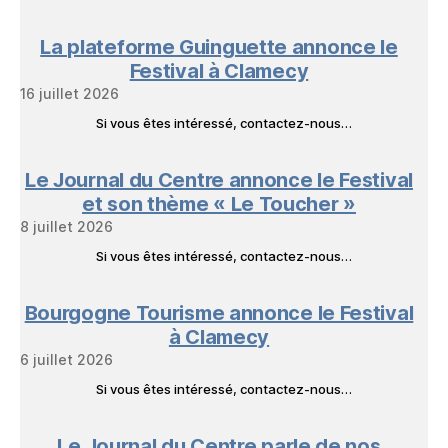
La plateforme Guinguette annonce le
Festival à Clamecy
16 juillet 2026
Si vous êtes intéressé, contactez-nous…
Le Journal du Centre annonce le Festival
et son thème « Le Toucher »
8 juillet 2026
Si vous êtes intéressé, contactez-nous…
Bourgogne Tourisme annonce le Festival
à Clamecy
6 juillet 2026
Si vous êtes intéressé, contactez-nous…
Le Journal du Centre parle de nos