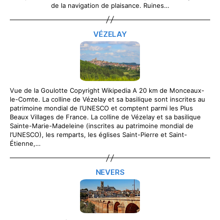
de la navigation de plaisance. Ruines…
VÉZELAY
Vue de la Goulotte Copyright Wikipedia A 20 km de Monceaux-
le-Comte. La colline de Vézelay et sa basilique sont inscrites au
patrimoine mondial de l’UNESCO et comptent parmi les Plus
Beaux Villages de France. La colline de Vézelay et sa basilique
Sainte-Marie-Madeleine (inscrites au patrimoine mondial de
l’UNESCO), les remparts, les églises Saint-Pierre et Saint-
Étienne,…
NEVERS