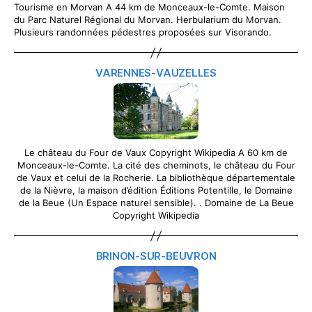
Tourisme en Morvan A 44 km de Monceaux-le-Comte. Maison
du Parc Naturel Régional du Morvan. Herbularium du Morvan.
Plusieurs randonnées pédestres proposées sur Visorando.
VARENNES-VAUZELLES
Le château du Four de Vaux Copyright Wikipedia A 60 km de
Monceaux-le-Comte. La cité des cheminots, le château du Four
de Vaux et celui de la Rocherie. La bibliothèque départementale
de la Nièvre, la maison d’édition Éditions Potentille, le Domaine
de la Beue (Un Espace naturel sensible). . Domaine de La Beue
Copyright Wikipedia
BRINON-SUR-BEUVRON