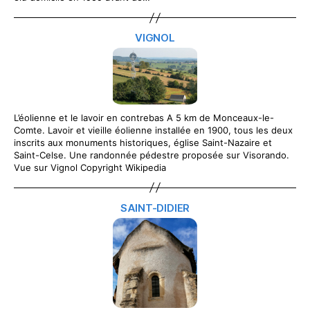
VIGNOL
L’éolienne et le lavoir en contrebas A 5 km de Monceaux-le-
Comte. Lavoir et vieille éolienne installée en 1900, tous les deux
inscrits aux monuments historiques, église Saint-Nazaire et
Saint-Celse. Une randonnée pédestre proposée sur Visorando.
Vue sur Vignol Copyright Wikipedia
SAINT-DIDIER