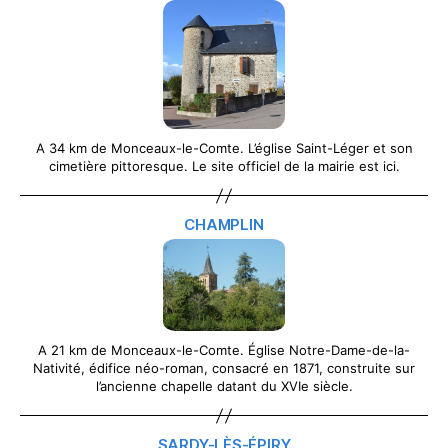
A 34 km de Monceaux-le-Comte. L’église Saint-Léger et son
cimetière pittoresque. Le site officiel de la mairie est ici.
CHAMPLIN
A 21 km de Monceaux-le-Comte. Église Notre-Dame-de-la-
Nativité, édifice néo-roman, consacré en 1871, construite sur
l’ancienne chapelle datant du XVIe siècle.
SARDY-LÈS-ÉPIRY