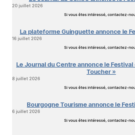
20 juillet 2026
Si vous êtes intéressé, contactez-n
La plateforme Guinguette annonce le Fe
16 juillet 2026
Si vous êtes intéressé, contactez-n
Le Journal du Centre annonce le Festival
Toucher »
8 juillet 2026
Si vous êtes intéressé, contactez-n
Bourgogne Tourisme annonce le Fest
6 juillet 2026
Si vous êtes intéressé, contactez-n