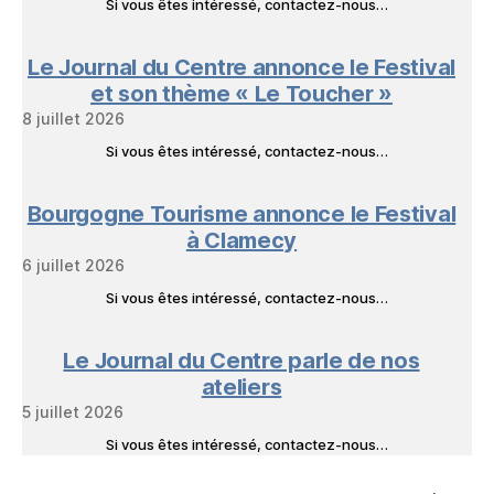
Si vous êtes intéressé, contactez-nous…
Le Journal du Centre annonce le Festival
et son thème « Le Toucher »
8 juillet 2026
Si vous êtes intéressé, contactez-nous…
Bourgogne Tourisme annonce le Festival
à Clamecy
6 juillet 2026
Si vous êtes intéressé, contactez-nous…
Le Journal du Centre parle de nos
ateliers
5 juillet 2026
Si vous êtes intéressé, contactez-nous…