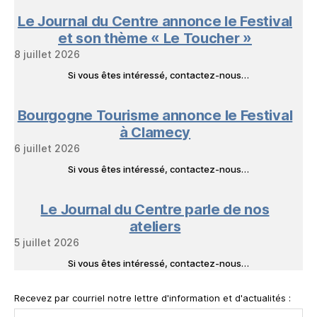
Le Journal du Centre annonce le Festival
et son thème « Le Toucher »
8 juillet 2026
Si vous êtes intéressé, contactez-nous…
Bourgogne Tourisme annonce le Festival
à Clamecy
6 juillet 2026
Si vous êtes intéressé, contactez-nous…
Le Journal du Centre parle de nos
ateliers
5 juillet 2026
Si vous êtes intéressé, contactez-nous…
Recevez par courriel notre lettre d'information et d'actualités :