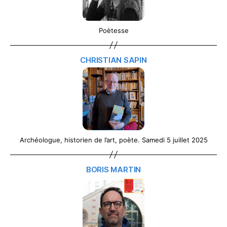
Poètesse
CHRISTIAN SAPIN
Archéologue, historien de l’art, poète. Samedi 5 juillet 2025
BORIS MARTIN