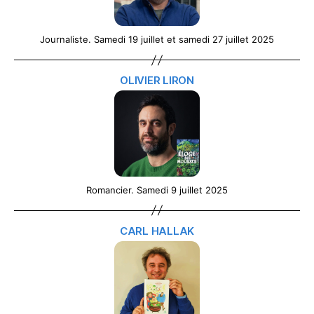
Journaliste. Samedi 19 juillet et samedi 27 juillet 2025
OLIVIER LIRON
Romancier. Samedi 9 juillet 2025
CARL HALLAK