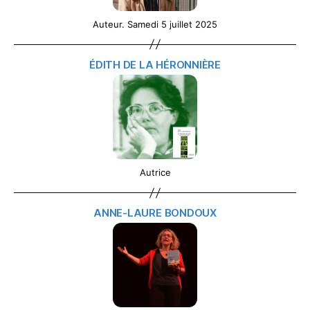
Auteur. Samedi 5 juillet 2025
ÉDITH DE LA HÉRONNIÈRE
Autrice
ANNE-LAURE BONDOUX