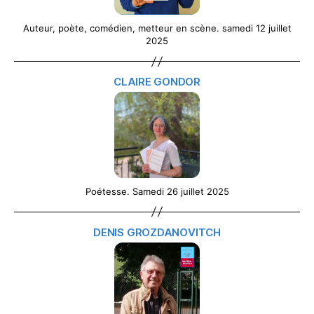
Auteur, poète, comédien, metteur en scène. samedi 12 juillet
2025
CLAIRE GONDOR
Poétesse. Samedi 26 juillet 2025
DENIS GROZDANOVITCH