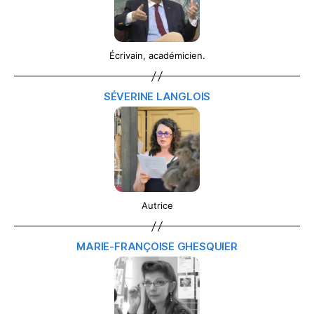
Écrivain, académicien.
SÉVERINE LANGLOIS
Autrice
MARIE-FRANÇOISE GHESQUIER