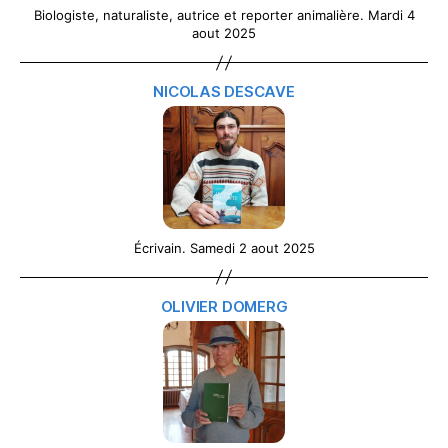
Biologiste, naturaliste, autrice et reporter animalière. Mardi 4
aout 2025
NICOLAS DESCAVE
Écrivain. Samedi 2 aout 2025
OLIVIER DOMERG