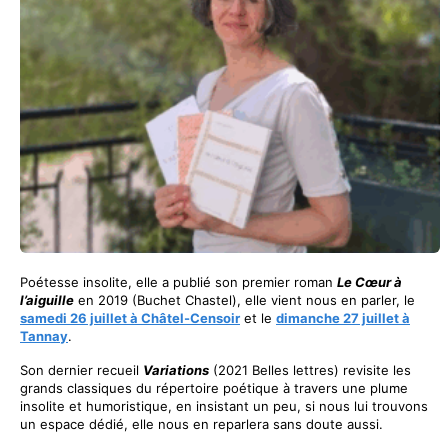
Poétesse insolite, elle a publié son premier roman
Le Cœur à
l’aiguille
en 2019 (Buchet Chastel), elle vient nous en parler, le
samedi 26 juillet
à Châtel-Censoir
et le
dimanche 27 juillet à
Tannay
.
Son dernier recueil
Variations
(2021 Belles lettres) revisite les
grands classiques du répertoire poétique à travers une plume
insolite et humoristique, en insistant un peu, si nous lui trouvons
un espace dédié, elle nous en reparlera sans doute aussi.