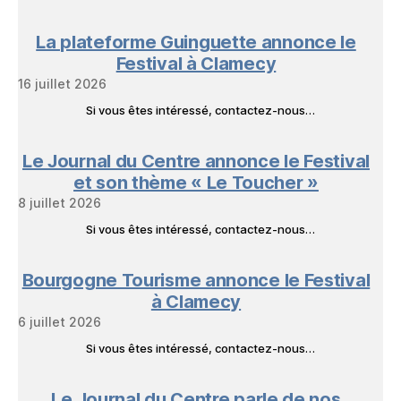
La plateforme Guinguette annonce le
Festival à Clamecy
16 juillet 2026
Si vous êtes intéressé, contactez-nous…
Le Journal du Centre annonce le Festival
et son thème « Le Toucher »
8 juillet 2026
Si vous êtes intéressé, contactez-nous…
Bourgogne Tourisme annonce le Festival
à Clamecy
6 juillet 2026
Si vous êtes intéressé, contactez-nous…
Le Journal du Centre parle de nos