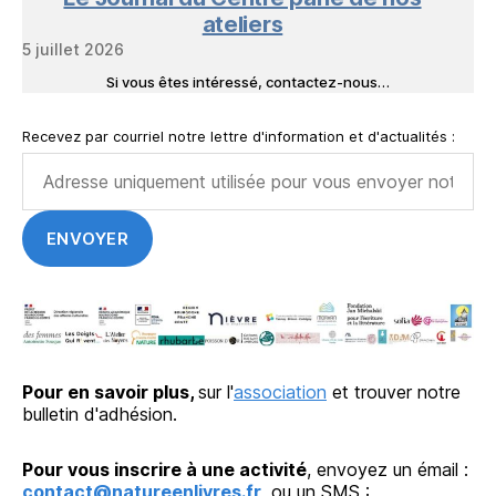
ateliers
5 juillet 2026
Si vous êtes intéressé, contactez-nous…
Recevez par courriel notre lettre d'information et d'actualités :
Pour en savoir plus,
sur l'
association
et trouver notre
bulletin d'adhésion.
Pour vous inscrire à une activité
, envoyez un émail :
contact@natureenlivres.fr
, ou un SMS :