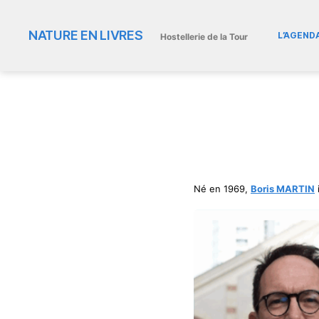
NATURE EN LIVRES
L’AGEND
Hostellerie de la Tour
Né en 1969,
Boris MARTIN