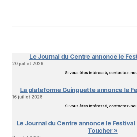
Le Journal du Centre annonce le Fes
20 juillet 2026
Si vous êtes intéressé, contactez-n
La plateforme Guinguette annonce le Fe
16 juillet 2026
Si vous êtes intéressé, contactez-n
Le Journal du Centre annonce le Festival
Toucher »