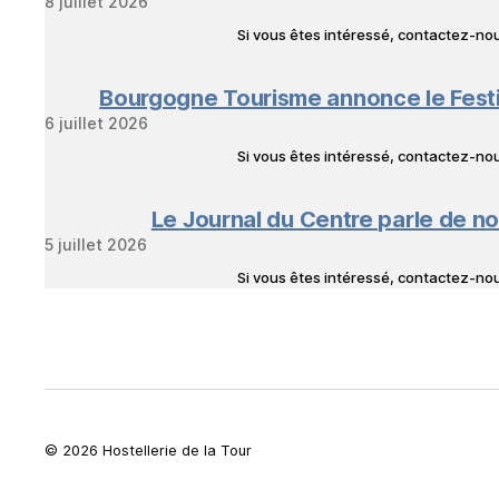
8 juillet 2026
Si vous êtes intéressé, contactez-n
Bourgogne Tourisme annonce le Fest
6 juillet 2026
Si vous êtes intéressé, contactez-n
Le Journal du Centre parle de no
5 juillet 2026
Si vous êtes intéressé, contactez-n
© 2026 Hostellerie de la Tour