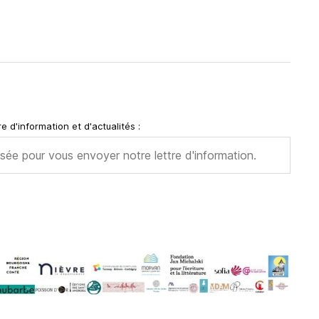
e d'information et d'actualités :