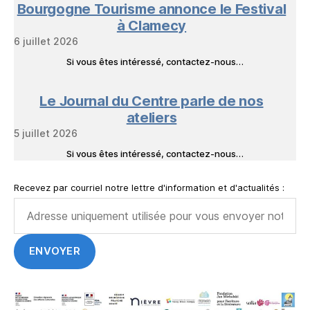
Bourgogne Tourisme annonce le Festival
à Clamecy
6 juillet 2026
Si vous êtes intéressé, contactez-nous…
Le Journal du Centre parle de nos
ateliers
5 juillet 2026
Si vous êtes intéressé, contactez-nous…
Recevez par courriel notre lettre d'information et d'actualités :