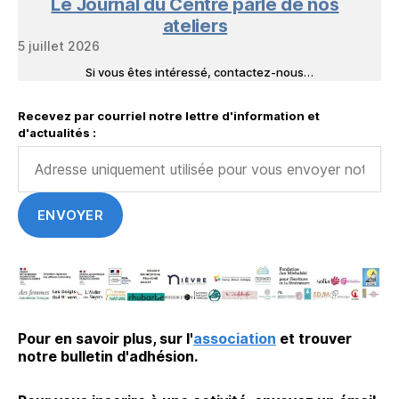
Le Journal du Centre parle de nos
ateliers
5 juillet 2026
Si vous êtes intéressé, contactez-nous…
Recevez par courriel notre lettre d'information et
d'actualités :
Pour en savoir plus,
sur l'
association
et trouver
notre bulletin d'adhésion.