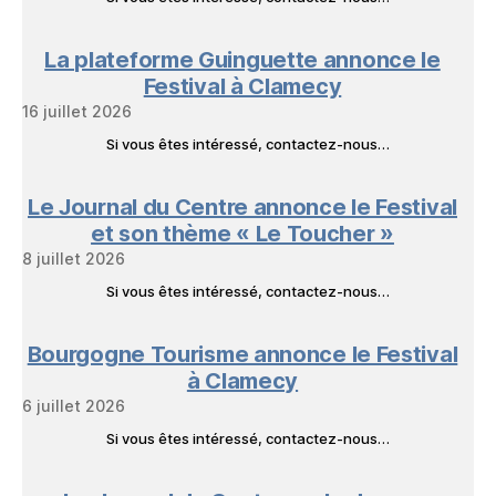
La plateforme Guinguette annonce le
Festival à Clamecy
16 juillet 2026
Si vous êtes intéressé, contactez-nous…
Le Journal du Centre annonce le Festival
et son thème « Le Toucher »
8 juillet 2026
Si vous êtes intéressé, contactez-nous…
Bourgogne Tourisme annonce le Festival
à Clamecy
6 juillet 2026
Si vous êtes intéressé, contactez-nous…