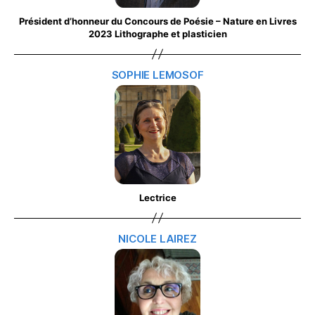
Président d’honneur du Concours de Poésie – Nature en Livres
2023 Lithographe et plasticien
SOPHIE LEMOSOF
Lectrice
NICOLE LAIREZ