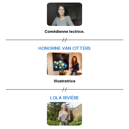
Comédienne lectrice.
HONORINE VAN CITTERS
Illustratrice
LOLA RIVIÈRE