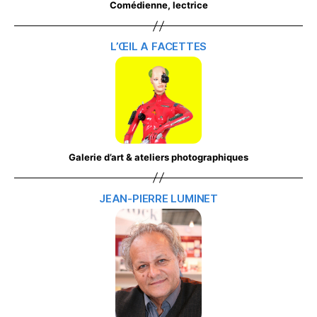
Comédienne, lectrice
L’ŒIL A FACETTES
Galerie d’art & ateliers photographiques
JEAN-PIERRE LUMINET