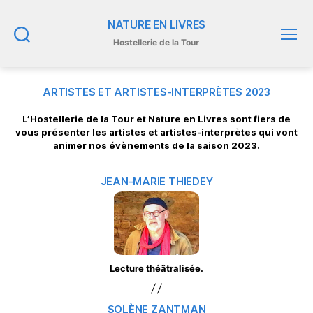
NATURE EN LIVRES
Hostellerie de la Tour
Recherche
Menu
ARTISTES ET ARTISTES-INTERPRÈTES 2023
L’Hostellerie de la Tour et Nature en Livres sont fiers de
vous présenter les artistes et artistes-interprètes qui vont
animer nos évènements de la saison 2023.
JEAN-MARIE THIEDEY
Lecture théâtralisée.
SOLÈNE ZANTMAN