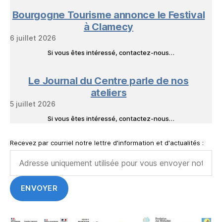
Bourgogne Tourisme annonce le Festival
à Clamecy
6 juillet 2026
Si vous êtes intéressé, contactez-nous…
Le Journal du Centre parle de nos
ateliers
5 juillet 2026
Si vous êtes intéressé, contactez-nous…
Recevez par courriel notre lettre d'information et d'actualités :