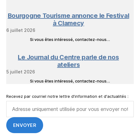
Bourgogne Tourisme annonce le Festival
à Clamecy
6 juillet 2026
Si vous êtes intéressé, contactez-nous…
Le Journal du Centre parle de nos
ateliers
5 juillet 2026
Si vous êtes intéressé, contactez-nous…
Recevez par courriel notre lettre d'information et d'actualités :