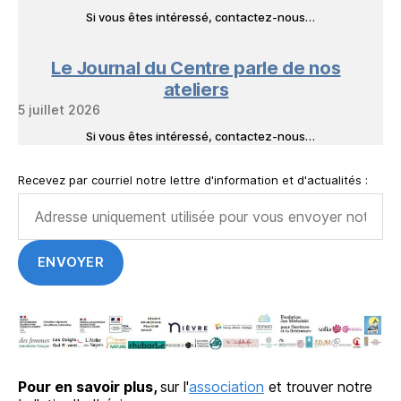
Si vous êtes intéressé, contactez-nous…
Le Journal du Centre parle de nos
ateliers
5 juillet 2026
Si vous êtes intéressé, contactez-nous…
Recevez par courriel notre lettre d'information et d'actualités :
Pour en savoir plus,
sur l'
association
et trouver notre