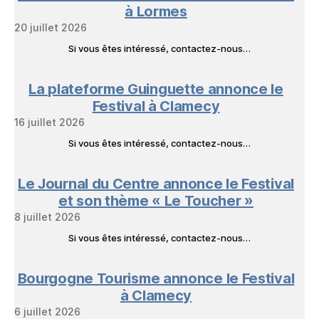
Livres
à Lormes
20 juillet 2026
Si vous êtes intéressé, contactez-nous…
La plateforme Guinguette annonce le
Festival à Clamecy
16 juillet 2026
Si vous êtes intéressé, contactez-nous…
Le Journal du Centre annonce le Festival
et son thème « Le Toucher »
8 juillet 2026
Si vous êtes intéressé, contactez-nous…
Bourgogne Tourisme annonce le Festival
à Clamecy
6 juillet 2026