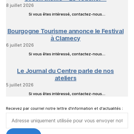
8 juillet 2026
Si vous êtes intéressé, contactez-nous…
Bourgogne Tourisme annonce le Festival
à Clamecy
6 juillet 2026
Si vous êtes intéressé, contactez-nous…
Le Journal du Centre parle de nos
ateliers
5 juillet 2026
Si vous êtes intéressé, contactez-nous…
Recevez par courriel notre lettre d'information et d'actualités :