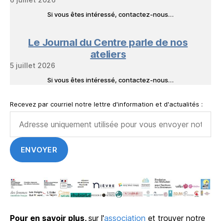
Si vous êtes intéressé, contactez-nous…
Le Journal du Centre parle de nos
ateliers
5 juillet 2026
Si vous êtes intéressé, contactez-nous…
Recevez par courriel notre lettre d'information et d'actualités :
Pour en savoir plus,
sur l'
association
et trouver notre