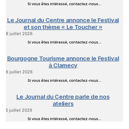
Si vous êtes intéressé, contactez-nous…
Le Journal du Centre annonce le Festival
et son thème « Le Toucher »
8 juillet 2026
Si vous êtes intéressé, contactez-nous…
Bourgogne Tourisme annonce le Festival
à Clamecy
6 juillet 2026
Si vous êtes intéressé, contactez-nous…
Le Journal du Centre parle de nos
ateliers
5 juillet 2026
Si vous êtes intéressé, contactez-nous…