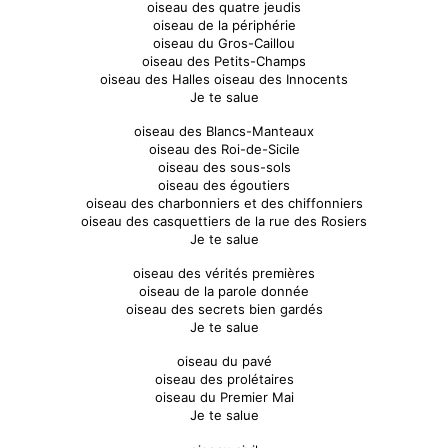
oiseau des quatre jeudis
oiseau de la périphérie
oiseau du Gros-Caillou
oiseau des Petits-Champs
oiseau des Halles oiseau des Innocents
Je te salue
oiseau des Blancs-Manteaux
oiseau des Roi-de-Sicile
oiseau des sous-sols
oiseau des égoutiers
oiseau des charbonniers et des chiffonniers
oiseau des casquettiers de la rue des Rosiers
Je te salue
oiseau des vérités premières
oiseau de la parole donnée
oiseau des secrets bien gardés
Je te salue
oiseau du pavé
oiseau des prolétaires
oiseau du Premier Mai
Je te salue