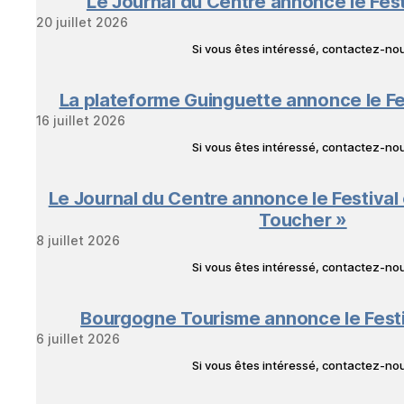
Le Journal du Centre annonce le Fes
20 juillet 2026
Si vous êtes intéressé, contactez-n
La plateforme Guinguette annonce le Fe
16 juillet 2026
Si vous êtes intéressé, contactez-n
Le Journal du Centre annonce le Festival
Toucher »
8 juillet 2026
Si vous êtes intéressé, contactez-n
Bourgogne Tourisme annonce le Fest
6 juillet 2026
Si vous êtes intéressé, contactez-n