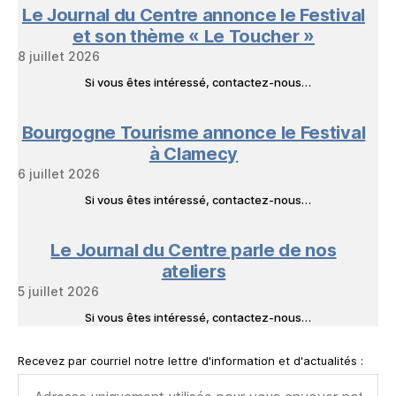
Le Journal du Centre annonce le Festival
et son thème « Le Toucher »
8 juillet 2026
Si vous êtes intéressé, contactez-nous…
Bourgogne Tourisme annonce le Festival
à Clamecy
6 juillet 2026
Si vous êtes intéressé, contactez-nous…
Le Journal du Centre parle de nos
ateliers
5 juillet 2026
Si vous êtes intéressé, contactez-nous…
Recevez par courriel notre lettre d'information et d'actualités :