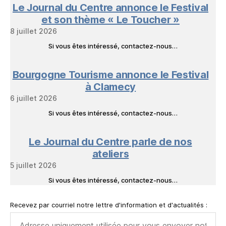
Le Journal du Centre annonce le Festival
et son thème « Le Toucher »
8 juillet 2026
Si vous êtes intéressé, contactez-nous…
Bourgogne Tourisme annonce le Festival
à Clamecy
6 juillet 2026
Si vous êtes intéressé, contactez-nous…
Le Journal du Centre parle de nos
ateliers
5 juillet 2026
Si vous êtes intéressé, contactez-nous…
Recevez par courriel notre lettre d'information et d'actualités :