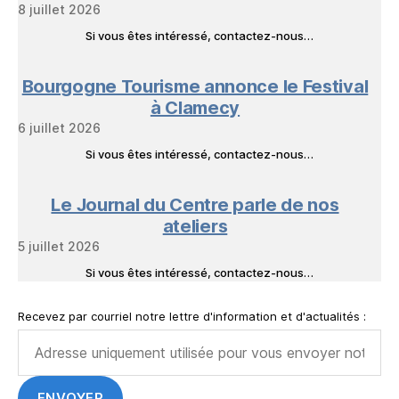
8 juillet 2026
Si vous êtes intéressé, contactez-nous…
Bourgogne Tourisme annonce le Festival
à Clamecy
6 juillet 2026
Si vous êtes intéressé, contactez-nous…
Le Journal du Centre parle de nos
ateliers
5 juillet 2026
Si vous êtes intéressé, contactez-nous…
Recevez par courriel notre lettre d'information et d'actualités :