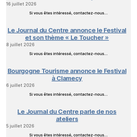
16 juillet 2026
Si vous êtes intéressé, contactez-nous…
Le Journal du Centre annonce le Festival
et son thème « Le Toucher »
8 juillet 2026
Si vous êtes intéressé, contactez-nous…
Bourgogne Tourisme annonce le Festival
à Clamecy
6 juillet 2026
Si vous êtes intéressé, contactez-nous…
Le Journal du Centre parle de nos
ateliers
5 juillet 2026
Si vous êtes intéressé, contactez-nous…