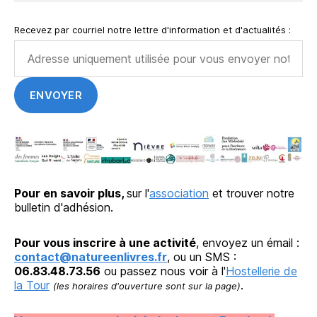
Recevez par courriel notre lettre d'information et d'actualités :
Pour en savoir plus,
sur l'
association
et trouver notre
bulletin d'adhésion.
Pour vous inscrire à une activité
, envoyez un émail :
contact@natureenlivres.fr
, ou un SMS :
06.83.48.73.56
ou passez nous voir à l'
Hostellerie de
la Tour
.
(les horaires d'ouverture sont sur la page)