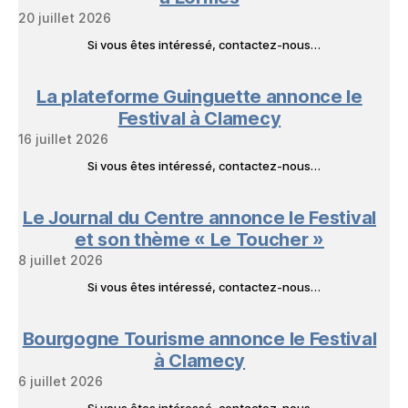
20 juillet 2026
Si vous êtes intéressé, contactez-nous…
La plateforme Guinguette annonce le
Festival à Clamecy
16 juillet 2026
Si vous êtes intéressé, contactez-nous…
Le Journal du Centre annonce le Festival
et son thème « Le Toucher »
8 juillet 2026
Si vous êtes intéressé, contactez-nous…
Bourgogne Tourisme annonce le Festival
à Clamecy
6 juillet 2026