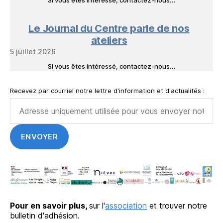
Si vous êtes intéressé, contactez-nous…
Le Journal du Centre parle de nos
ateliers
5 juillet 2026
Si vous êtes intéressé, contactez-nous…
Recevez par courriel notre lettre d'information et d'actualités :
Pour en savoir plus,
sur l'
association
et trouver notre
bulletin d'adhésion.