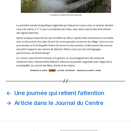
←
Une journée qui retient l’attention
→
Article dans le Journal du Centre