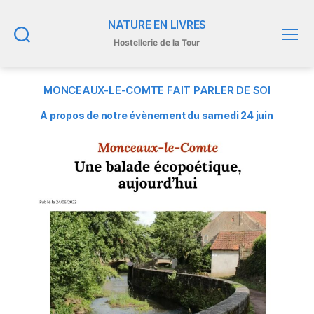
NATURE EN LIVRES
Hostellerie de la Tour
Recherche
Menu
MONCEAUX-LE-COMTE FAIT PARLER DE SOI
A propos de notre évènement du samedi 24 juin