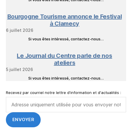
Bourgogne Tourisme annonce le Festival
à Clamecy
6 juillet 2026
Si vous êtes intéressé, contactez-nous…
Le Journal du Centre parle de nos
ateliers
5 juillet 2026
Si vous êtes intéressé, contactez-nous…
Recevez par courriel notre lettre d'information et d'actualités :