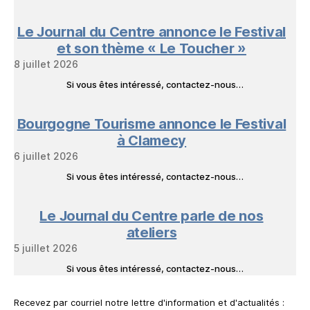
Le Journal du Centre annonce le Festival
et son thème « Le Toucher »
8 juillet 2026
Si vous êtes intéressé, contactez-nous…
Bourgogne Tourisme annonce le Festival
à Clamecy
6 juillet 2026
Si vous êtes intéressé, contactez-nous…
Le Journal du Centre parle de nos
ateliers
5 juillet 2026
Si vous êtes intéressé, contactez-nous…
Recevez par courriel notre lettre d'information et d'actualités :