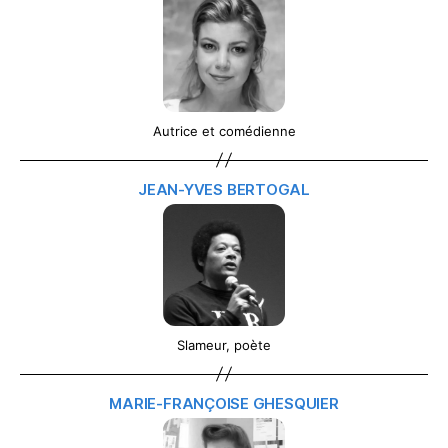
Autrice et comédienne
JEAN-YVES BERTOGAL
Slameur, poète
MARIE-FRANÇOISE GHESQUIER