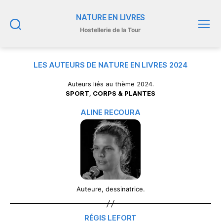
NATURE EN LIVRES
Hostellerie de la Tour
Recherche
Menu
LES AUTEURS DE NATURE EN LIVRES 2024
Auteurs liés au thème 2024.
SPORT, CORPS & PLANTES
ALINE RECOURA
Auteure, dessinatrice.
RÉGIS LEFORT