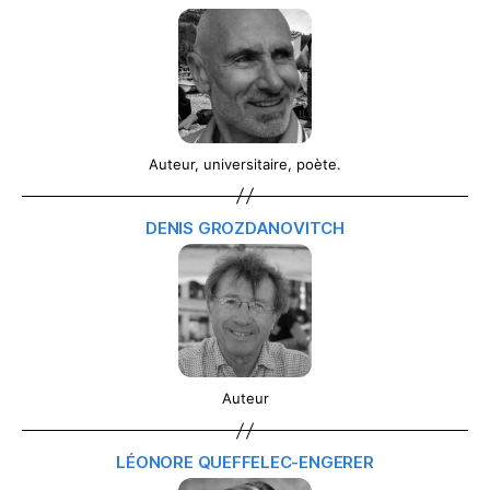
Auteur, universitaire, poète.
DENIS GROZDANOVITCH
Auteur
LÉONORE QUEFFELEC-ENGERER