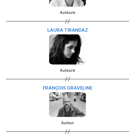
Auteure
LAURA TIRANDAZ
Auteure
FRANÇOIS GRAVELINE
Auteur