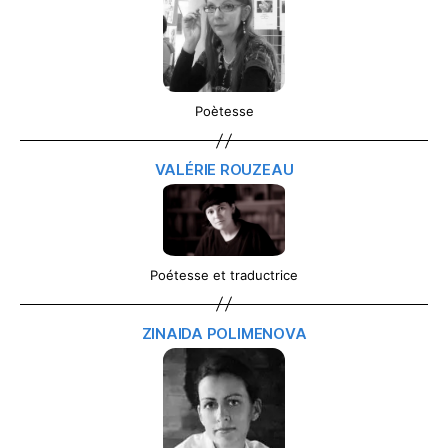
Poètesse
VALÉRIE ROUZEAU
Poétesse et traductrice
ZINAIDA POLIMENOVA