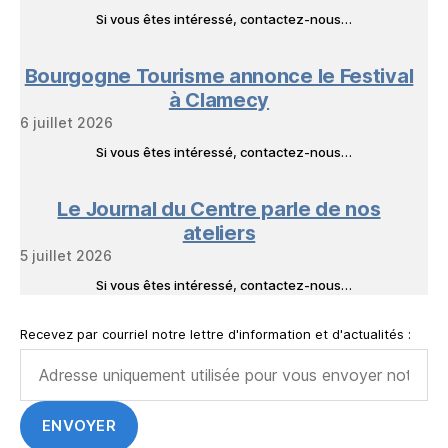
Si vous êtes intéressé, contactez-nous…
Bourgogne Tourisme annonce le Festival
à Clamecy
6 juillet 2026
Si vous êtes intéressé, contactez-nous…
Le Journal du Centre parle de nos
ateliers
5 juillet 2026
Si vous êtes intéressé, contactez-nous…
Recevez par courriel notre lettre d'information et d'actualités :