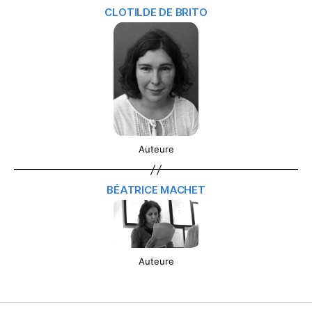
CLOTILDE DE BRITO
Auteure
BÉATRICE MACHET
Auteure