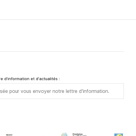
e d'information et d'actualités :