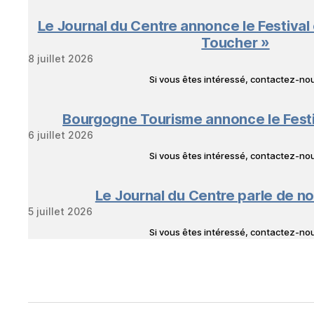
Le Journal du Centre annonce le Festival
Toucher »
8 juillet 2026
Si vous êtes intéressé, contactez-n
Bourgogne Tourisme annonce le Fest
6 juillet 2026
Si vous êtes intéressé, contactez-n
Le Journal du Centre parle de no
5 juillet 2026
Si vous êtes intéressé, contactez-n