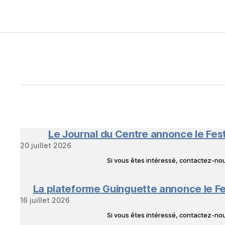
Le Journal du Centre annonce le Fes
20 juillet 2026
Si vous êtes intéressé, contactez-n
La plateforme Guinguette annonce le Fe
16 juillet 2026
Si vous êtes intéressé, contactez-n