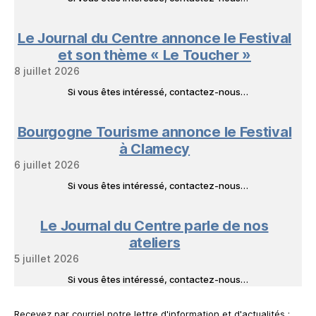
Le Journal du Centre annonce le Festival
et son thème « Le Toucher »
8 juillet 2026
Si vous êtes intéressé, contactez-nous…
Bourgogne Tourisme annonce le Festival
à Clamecy
6 juillet 2026
Si vous êtes intéressé, contactez-nous…
Le Journal du Centre parle de nos
ateliers
5 juillet 2026
Si vous êtes intéressé, contactez-nous…
Recevez par courriel notre lettre d'information et d'actualités :