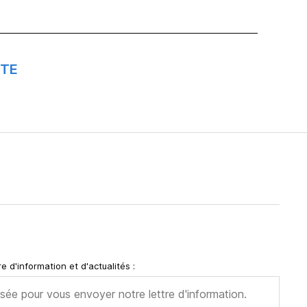
TTE
e d'information et d'actualités :