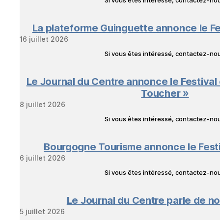
La plateforme Guinguette annonce le Fe
16 juillet 2026
Si vous êtes intéressé, contactez-n
Le Journal du Centre annonce le Festival
Toucher »
8 juillet 2026
Si vous êtes intéressé, contactez-n
Bourgogne Tourisme annonce le Fest
6 juillet 2026
Si vous êtes intéressé, contactez-n
Le Journal du Centre parle de no
5 juillet 2026