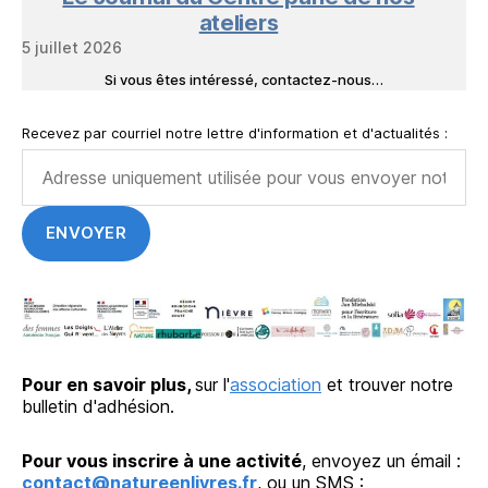
ateliers
5 juillet 2026
Si vous êtes intéressé, contactez-nous…
Recevez par courriel notre lettre d'information et d'actualités :
Pour en savoir plus,
sur l'
association
et trouver notre
bulletin d'adhésion.
Pour vous inscrire à une activité
, envoyez un émail :
contact@natureenlivres.fr
, ou un SMS :