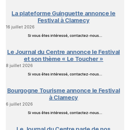
La plateforme Guinguette annonce le
Festival à Clamecy
16 juillet 2026
Si vous êtes intéressé, contactez-nous…
Le Journal du Centre annonce le Festival
et son thème « Le Toucher »
8 juillet 2026
Si vous êtes intéressé, contactez-nous…
Bourgogne Tourisme annonce le Festival
à Clamecy
6 juillet 2026
Si vous êtes intéressé, contactez-nous…
Le Journal du Centre parle de nos