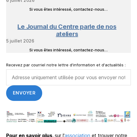
6 juillet 2026
Si vous êtes intéressé, contactez-nous…
Le Journal du Centre parle de nos
ateliers
5 juillet 2026
Si vous êtes intéressé, contactez-nous…
Recevez par courriel notre lettre d'information et d'actualités :
Pour en savoir plus,
sur l'
association
et trouver notre