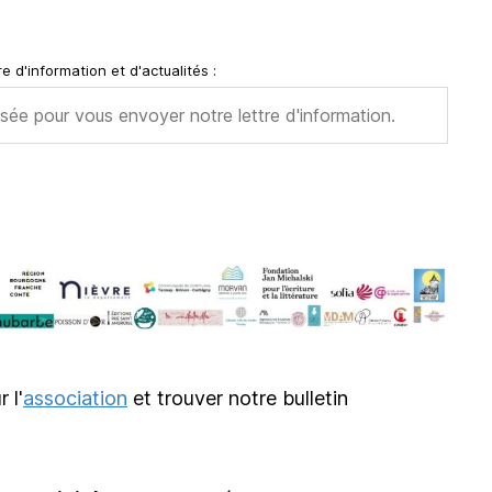
e d'information et d'actualités :
r l'
association
et trouver notre bulletin