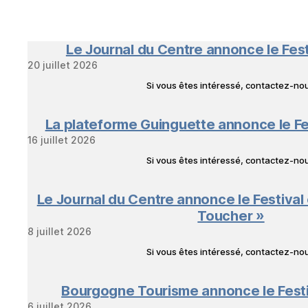
Le Journal du Centre annonce le Fes
20 juillet 2026
Si vous êtes intéressé, contactez-n
La plateforme Guinguette annonce le Fe
16 juillet 2026
Si vous êtes intéressé, contactez-n
Le Journal du Centre annonce le Festival
Toucher »
8 juillet 2026
Si vous êtes intéressé, contactez-n
Bourgogne Tourisme annonce le Fest
6 juillet 2026