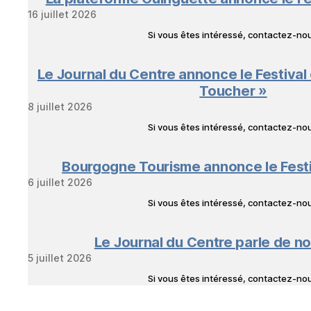
16 juillet 2026
Si vous êtes intéressé, contactez-n
Le Journal du Centre annonce le Festival
Toucher »
8 juillet 2026
Si vous êtes intéressé, contactez-n
Bourgogne Tourisme annonce le Fest
6 juillet 2026
Si vous êtes intéressé, contactez-n
Le Journal du Centre parle de no
5 juillet 2026
Si vous êtes intéressé, contactez-n