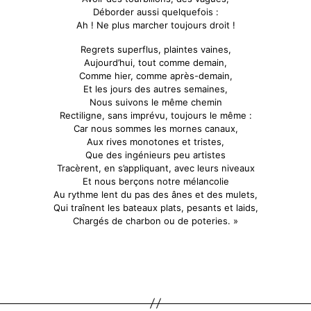
Déborder aussi quelquefois :
Ah ! Ne plus marcher toujours droit !
Regrets superflus, plaintes vaines,
Aujourd’hui, tout comme demain,
Comme hier, comme après-demain,
Et les jours des autres semaines,
Nous suivons le même chemin
Rectiligne, sans imprévu, toujours le même :
Car nous sommes les mornes canaux,
Aux rives monotones et tristes,
Que des ingénieurs peu artistes
Tracèrent, en s’appliquant, avec leurs niveaux
Et nous berçons notre mélancolie
Au rythme lent du pas des ânes et des mulets,
Qui traînent les bateaux plats, pesants et laids,
Chargés de charbon ou de poteries. »