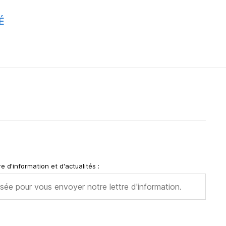
É
e d'information et d'actualités :